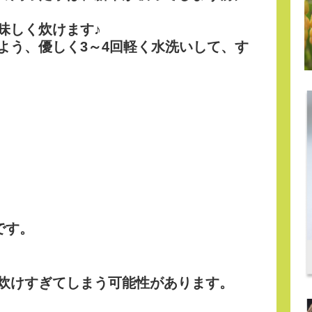
味しく炊けます♪
よう、優しく3～4回軽く水洗いして、す
です。
炊けすぎてしまう可能性があります。