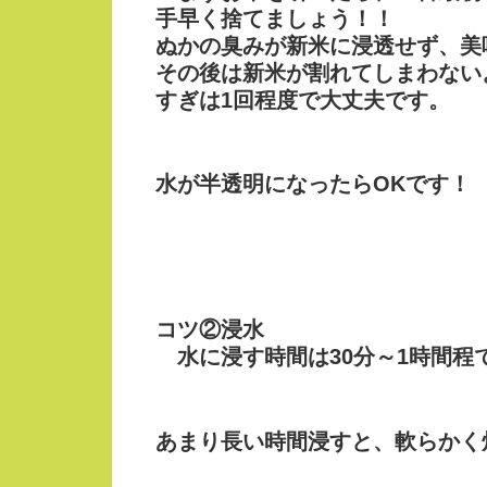
手早く捨てましょう！！
ぬかの臭みが新米に浸透せず、美
その後は新米が割れてしまわない
すぎは1回程度で大丈夫です。
水が半透明になったらOKです！
コツ②浸水
水に浸す時間は30分～1時間程
あまり長い時間浸すと、軟らかく