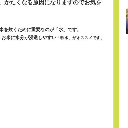
、かたくなる原因になりますのでお気を
米を炊くために
重要なのが「水」
です。
、お米に水分が浸透しやすい
「軟水」
がオススメです。