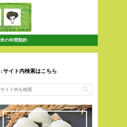
米の年間契約
↓サイト内検索はこちら