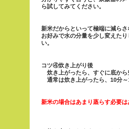
ら試してみてください。
新米だからといって極端に減らさ
お好みで水の分量を少し変えたり
い。
コツ④炊き上がり後
炊き上がったら、すぐに底から
通常は炊き上がったら、10分～
新米の場合はあまり蒸らす必要は