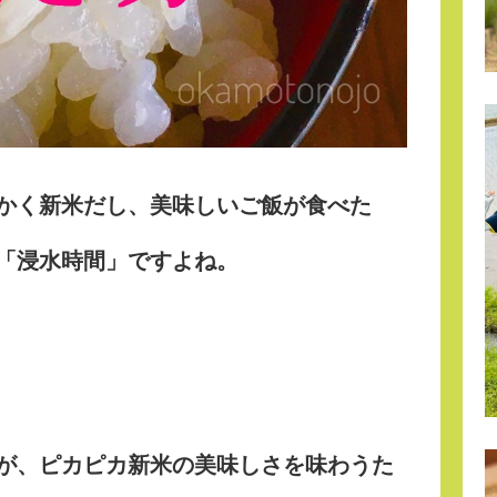
かく新米だし、美味しいご飯が食べた
「浸水時間」
ですよね。
が、
ピカピカ新米の美味しさを味わうた