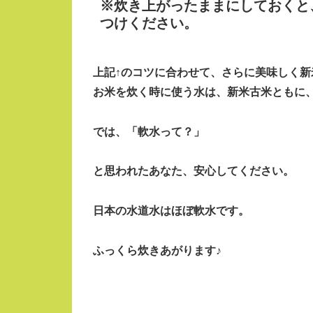
※炊き上がったままにしておくと
つけください。
上記↑のコツに合わせて、さらに美味しく新
お米を炊く時に使う水は、新米古米ともに
では、「
軟水
って？」
と思われたあなた、安心してください。
日本の水道水はほぼ軟水です。
ふっくら炊きあがります♪