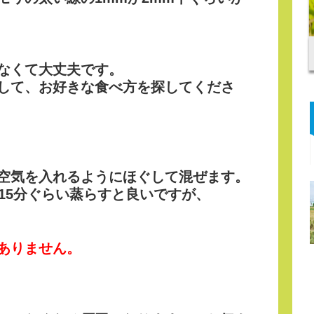
なくて大丈夫です。
して、お好きな食べ方を探してくださ
空気を入れるようにほぐして混ぜます。
15分ぐらい蒸らすと良いですが、
ありません。