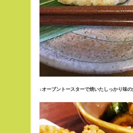
↓オーブントースターで焼いたしっかり味の