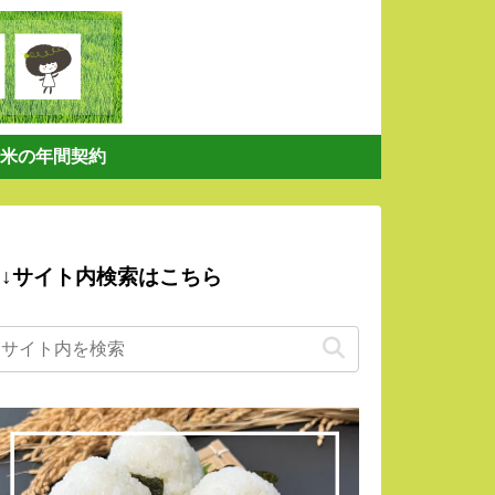
米の年間契約
↓サイト内検索はこちら