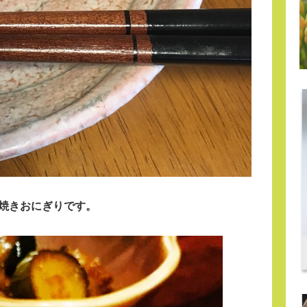
焼きおにぎりです。