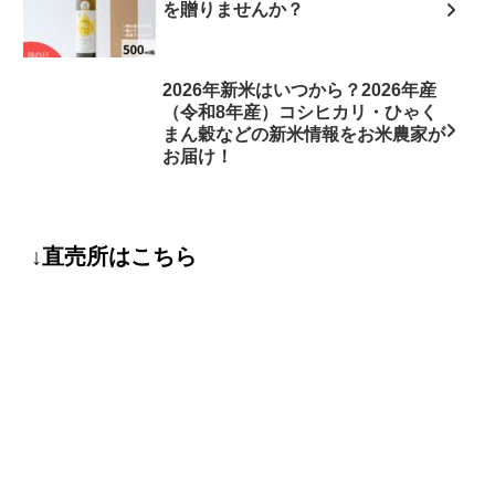
を贈りませんか？
2026年新米はいつから？2026年産
（令和8年産）コシヒカリ・ひゃく
まん穀などの新米情報をお米農家が
お届け！
↓直売所はこちら