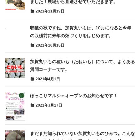
ました！農場から直送させていただきます。
2021年11月19日
収穫の秋ですね。加賀丸いもは、10月になると今年
の収穫前に来年の畑づくりをはじめます。
2021年10月18日
加賀丸いもの種いも（たねいも）について、よくある
質問コーナーです。
2021年4月1日
ほっこりマルシェオープンのお知らせです！
2021年3月17日
まだまだ知られていない加賀丸いものひみつ。こんな