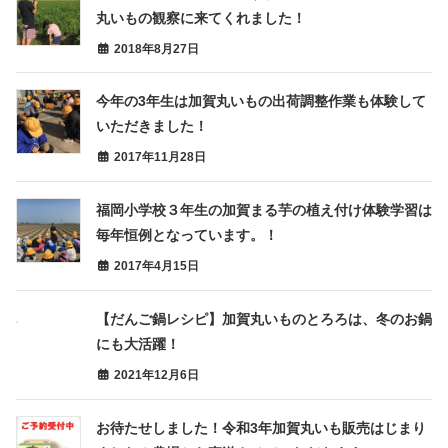
丸いもの観察に来てくれました！
2018年8月27日
今年の3年生は加賀丸いもの出荷調整作業も体験して
いただきました！
2017年11月28日
福岡小学校３年生の加賀まる芋の植え付け体験学習は
毎年恒例となっています。！
2017年4月15日
【だんご鍋レシピ】加賀丸いものとろろは、冬のお鍋
にも大活躍！
2021年12月6日
お待たせしました！令和3年加賀丸いも販売はじまり