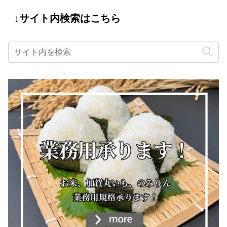
↓サイト内検索はこちら