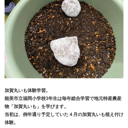
加賀丸いも体験学習。
能美市立福岡小学校3年生は毎年総合学習で地元特産農産
物「加賀丸いも」を学びます。
当初は、例年通り予定していた４月の加賀丸いも植え付け
体験。