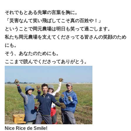
それでもとある先輩の言葉を胸に。
「災害なんて笑い飛ばしてこそ真の百姓や！」
ということで岡元農場は明日も笑って過ごします。
私たち岡元農場を支えてくださってる皆さんの笑顔のため
にも。
そう、あなたのためにも。
ここまで読んでくださってありがとう。
Nice Rice de Smile!