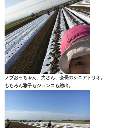
ノブおっちゃん、力さん、会長のシニアトリオ。
もちろん雅子もジュンコも総出。