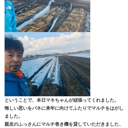
ということで、本日マキちゃんが頑張ってくれました。
悔しい思いをバネに来年に向けてふたりでマルチをはがし
ました。
親友のふっさんにマルチ巻き機を貸していただきました、