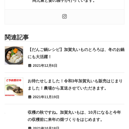
岡元豊と妻の雅子が行っています。
関連記事
【だんご鍋レシピ】加賀丸いものとろろは、冬のお鍋
にも大活躍！
2021年12月6日
お待たせしました！令和3年加賀丸いも販売はじまり
ました！農場から直送させていただきます。
2021年11月19日
収穫の秋ですね。加賀丸いもは、10月になると今年
の収穫前に来年の畑づくりをはじめます。
2021年10月18日