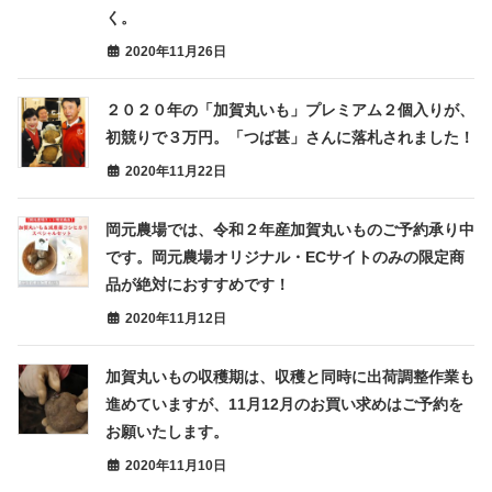
く。
2020年11月26日
２０２０年の「加賀丸いも」プレミアム２個入りが、
初競りで３万円。「つば甚」さんに落札されました！
2020年11月22日
岡元農場では、令和２年産加賀丸いものご予約承り中
です。岡元農場オリジナル・ECサイトのみの限定商
品が絶対におすすめです！
2020年11月12日
加賀丸いもの収穫期は、収穫と同時に出荷調整作業も
進めていますが、11月12月のお買い求めはご予約を
お願いたします。
2020年11月10日