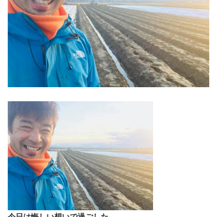
今日は悔しい想いで過ごした。