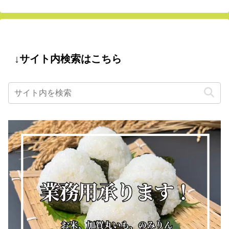
↓サイト内検索はこちら