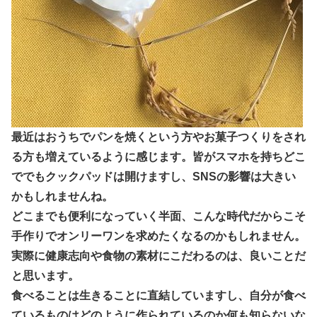
最近はおうちでパンを焼くという方やお菓子つくりをされ
る方も増えているように感じます。皆がスマホを持ちどこ
ででもクックパッドは開けますし、SNSの影響は大きい
かもしれませんね。
どこまでも便利になっていく半面、こんな時代だからこそ
手作りでオンリーワンを求めたくなるのかもしれません。
実際に健康志向や食物の素材にこだわるのは、良いことだ
と思います。
食べることは生きることに直結しています
し、自分が食べ
ているものはどのように作られているのか何も知らないな