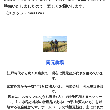
準備いたしましたので、宜しくお願いします。
〈スタッフ・masako〉
岡元農場
江戸時代から続く米農家で、現在は岡元豊が代表を務めていま
す。
家族経営から平成7年3月に法人化し、有限会社 岡元農場を設
立。
現在は、スタッフ5名(うち家族3人）で耕作面積３５ヘクター
ル、主に水稲と地域の特産品である山の芋(加賀丸いも）を栽
培する複合経営です。ホームページの情報更新は、主に代表の