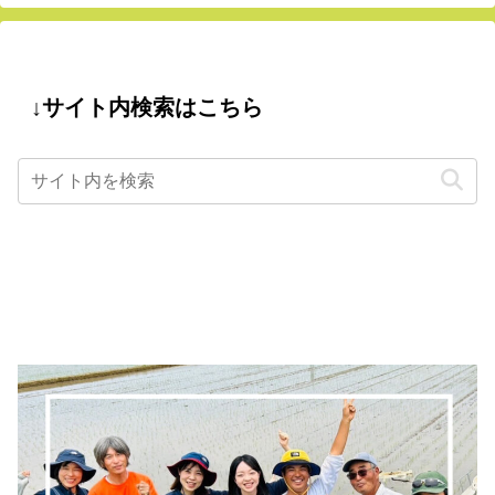
↓サイト内検索はこちら