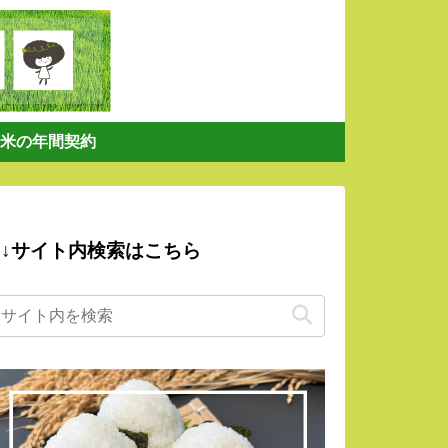
米の年間契約
↓サイト内検索はこちら