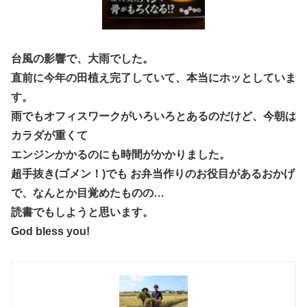
台風の影響で、大雨でした。
直前に今年の田植え完了していて、本当にホッとしていま
す。
雨でもオフィスワークがいろいろとあるのだけど、今朝は
カラダが重くて
エンジンかかるのにも時間がかかりました。
超手抜き(ゴメン！)でも お弁当作りのお役目があるおかげ
で、なんとか目覚めたものの…
読書でもしようと思います。
God bless you!