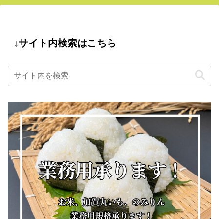
↓サイト内検索はこちら