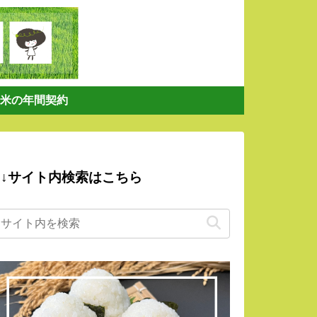
米の年間契約
↓サイト内検索はこちら