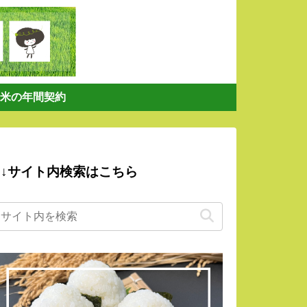
米の年間契約
↓サイト内検索はこちら