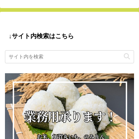
↓サイト内検索はこちら