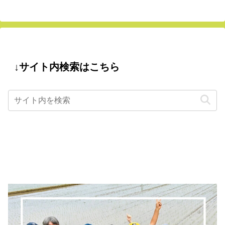
↓サイト内検索はこちら