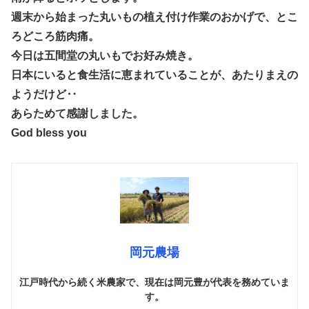
週末から始まった丸いもの植え付け作業のおかげで、とこ
ろどころ筋肉痛。
今日は五間堂の丸いもでお好み焼き。
日本にいると食生活に恵まれていることが、あたりまえの
ようだけど‥
あらためて感謝しました。
God bless you
岡元農場
江戸時代から続く米農家で、現在は岡元豊が代表を務めていま
す。