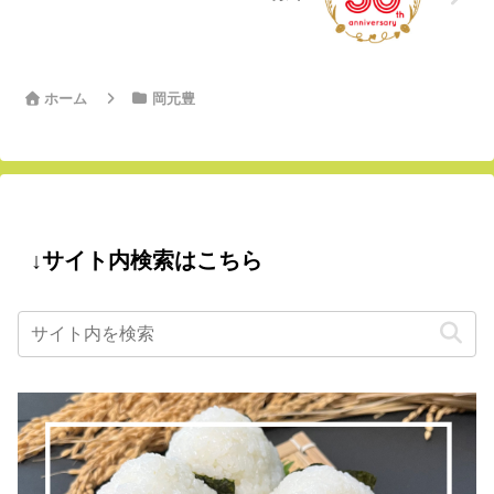
ホーム
岡元豊
↓サイト内検索はこちら