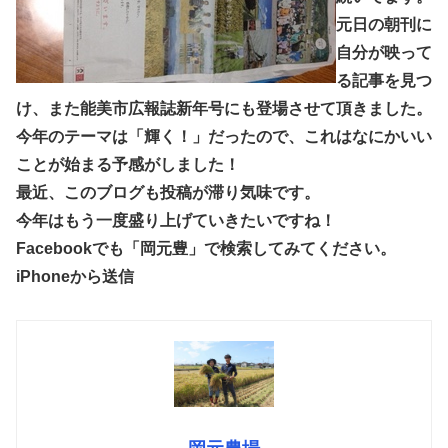
元日の朝刊に
自分が映って
る記事を見つ
け、また能美市広報誌新年号にも登場させて頂きました。
今年のテーマは「輝く！」だったので、これはなにかいい
ことが始まる予感がしました！
最近、このブログも投稿が滞り気味です。
今年はもう一度盛り上げていきたいですね！
Facebookでも「岡元豊」で検索してみてください。
iPhoneから送信