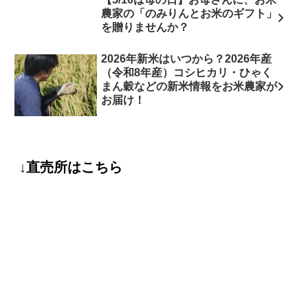
農家の「のみりんとお米のギフト」
を贈りませんか？
2026年新米はいつから？2026年産
（令和8年産）コシヒカリ・ひゃく
まん穀などの新米情報をお米農家が
お届け！
↓直売所はこちら