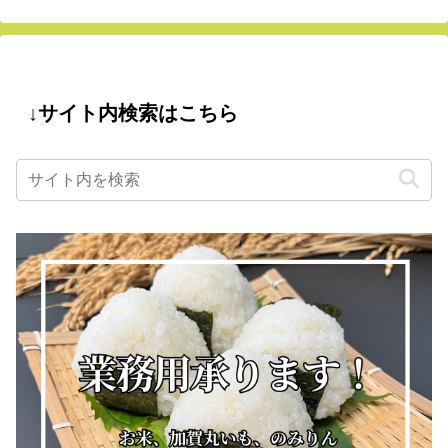
↓サイト内検索はこちら