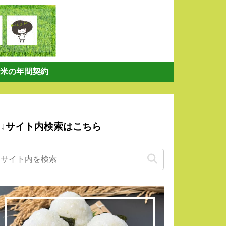
米の年間契約
↓サイト内検索はこちら