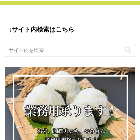
↓サイト内検索はこちら